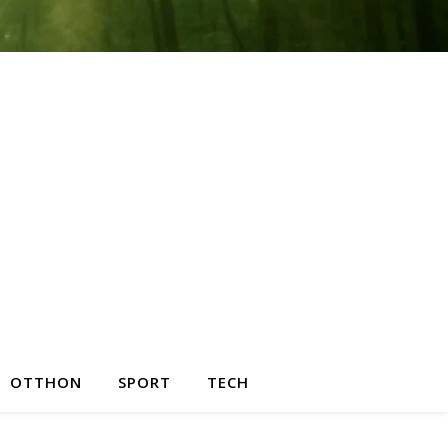
OTTHON
SPORT
TECH