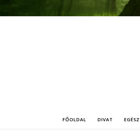
FŐOLDAL
DIVAT
EGÉSZ