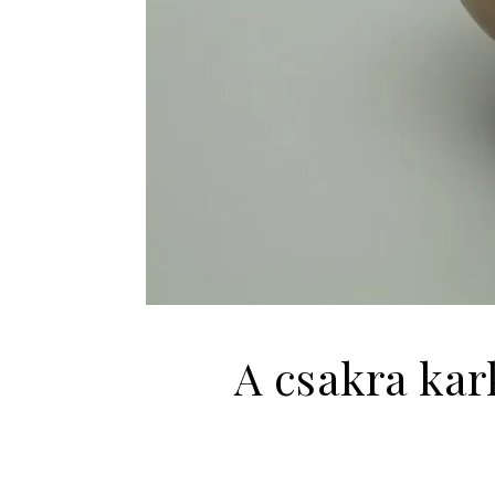
A csakra kar