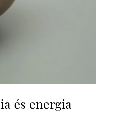
ia és energia