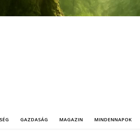
SÉG
GAZDASÁG
MAGAZIN
MINDENNAPOK