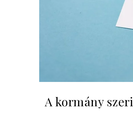
A kormány szeri