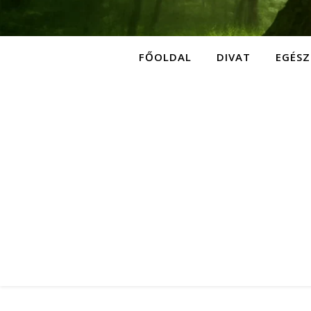
FŐOLDAL
DIVAT
EGÉSZ