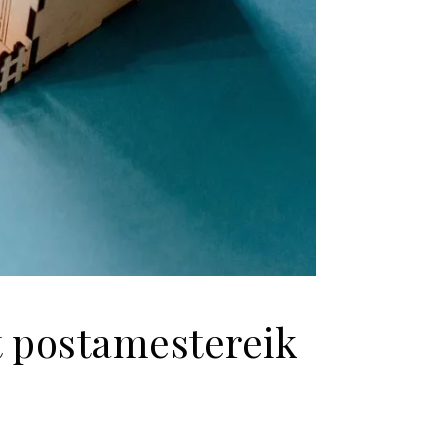
t postamestereik