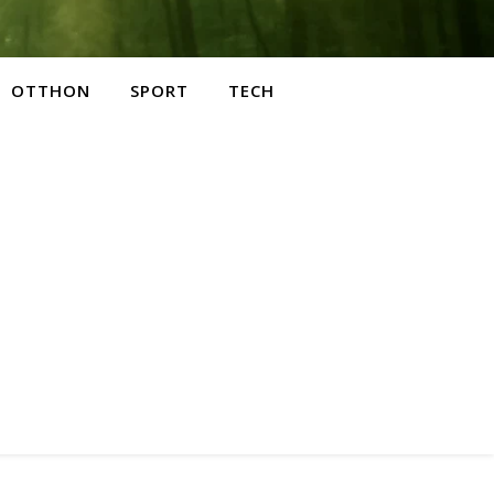
OTTHON
SPORT
TECH