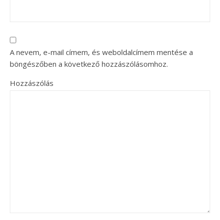
A nevem, e-mail címem, és weboldalcímem mentése a
böngészőben a következő hozzászólásomhoz.
Hozzászólás