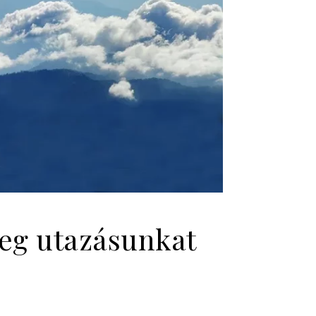
meg utazásunkat