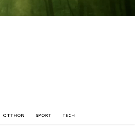
OTTHON
SPORT
TECH