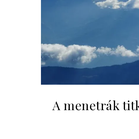
A menetrák tit