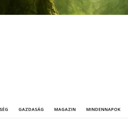
SÉG
GAZDASÁG
MAGAZIN
MINDENNAPOK