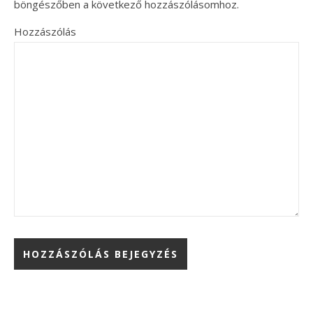
böngészőben a következő hozzászólásomhoz.
Hozzászólás