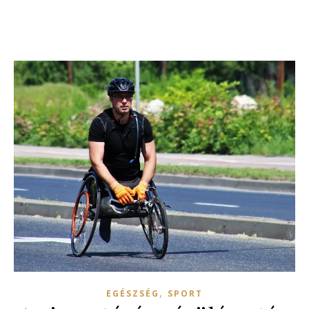
,
EGÉSZSÉG
SPORT