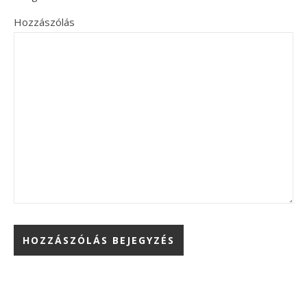
Hozzászólás