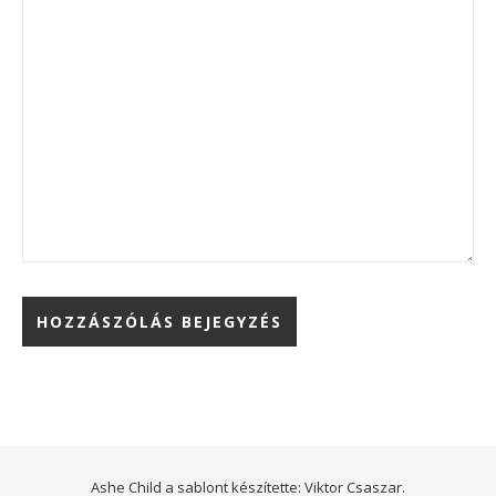
Ashe Child a sablont készítette:
Viktor Csaszar.