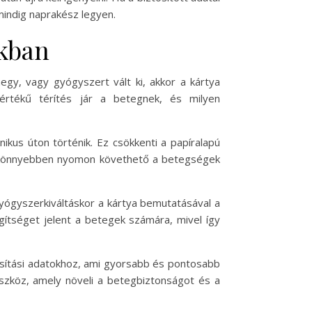
 mindig naprakész legyen.
okban
egy, vagy gyógyszert vált ki, akkor a kártya
mértékű térítés jár a betegnek, és milyen
nikus úton történik. Ez csökkenti a papíralapú
l könnyebben nyomon követhető a betegségek
yógyszerkiváltáskor a kártya bemutatásával a
gítséget jelent a betegek számára, mivel így
tosítási adatokhoz, ami gyorsabb és pontosabb
szköz, amely növeli a betegbiztonságot és a