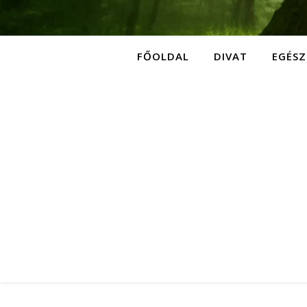
FŐOLDAL
DIVAT
EGÉSZ