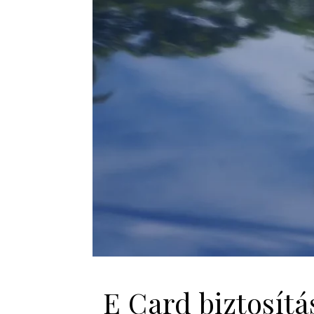
E Card biztosítá