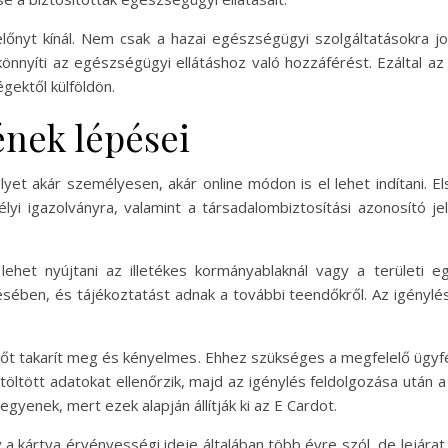
őnyt kínál. Nem csak a hazai egészségügyi szolgáltatásokra j
könnyíti az egészségügyi ellátáshoz való hozzáférést. Ezáltal a
gektől külföldön.
ének lépései
et akár személyesen, akár online módon is el lehet indítani. E
yi igazolványra, valamint a társadalombiztosítási azonosító j
het nyújtani az illetékes kormányablaknál vagy a területi eg
ében, és tájékoztatást adnak a további teendőkről. Az igénylé
időt takarít meg és kényelmes. Ehhez szükséges a megfelelő ügyf
ltött adatokat ellenőrzik, majd az igénylés feldolgozása után a 
gyenek, mert ezek alapján állítják ki az E Cardot.
a kártya érvényességi ideje általában több évre szól, de lejárat ut