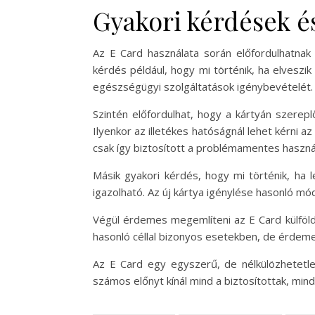
Gyakori kérdések é
Az E Card használata során előfordulhatna
kérdés például, hogy mi történik, ha elveszi
egészségügyi szolgáltatások igénybevételét.
Szintén előfordulhat, hogy a kártyán szerep
Ilyenkor az illetékes hatóságnál lehet kérni 
csak így biztosított a problémamentes haszná
Másik gyakori kérdés, hogy mi történik, ha l
igazolható. Az új kártya igénylése hasonló mó
Végül érdemes megemlíteni az E Card külföldi
hasonló céllal bizonyos esetekben, de érdemes 
Az E Card egy egyszerű, de nélkülözhetetle
számos előnyt kínál mind a biztosítottak, mi