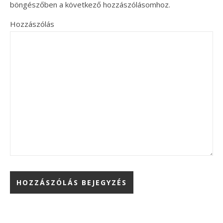
böngészőben a következő hozzászólásomhoz.
Hozzászólás