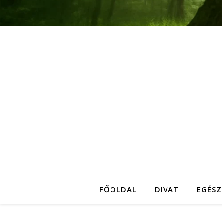
FŐOLDAL
DIVAT
EGÉSZ