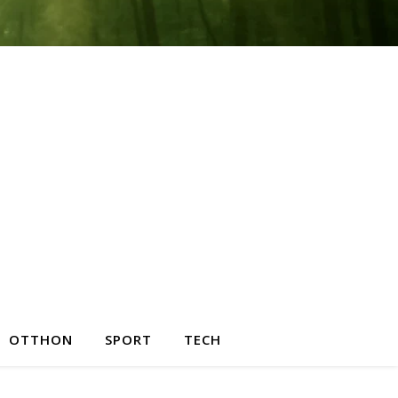
OTTHON
SPORT
TECH