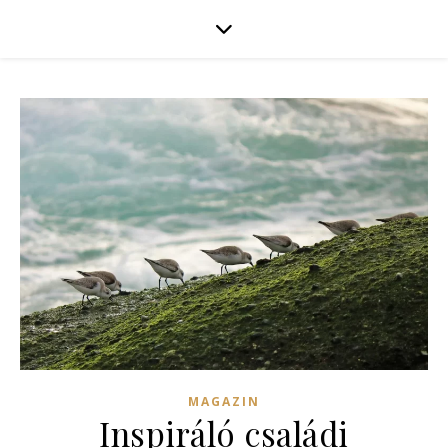
MAGAZIN
Inspiráló családi