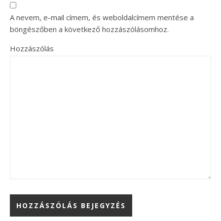
A nevem, e-mail címem, és weboldalcímem mentése a
böngészőben a következő hozzászólásomhoz.
Hozzászólás