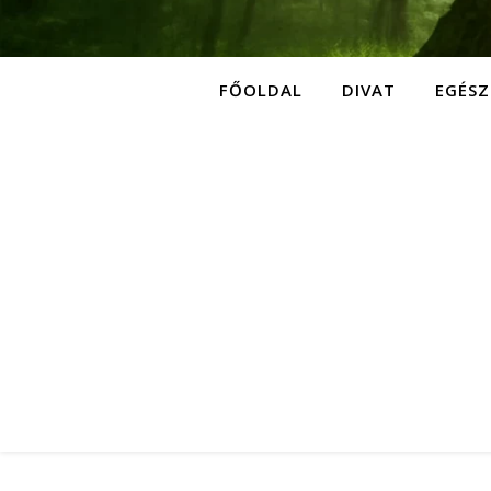
FŐOLDAL
DIVAT
EGÉSZ