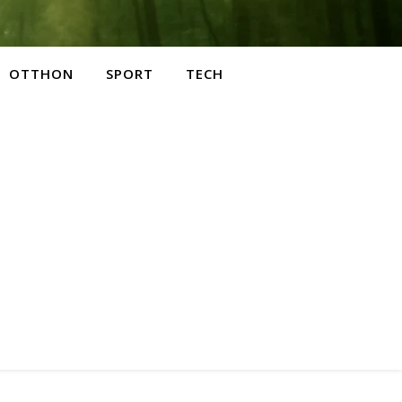
OTTHON
SPORT
TECH