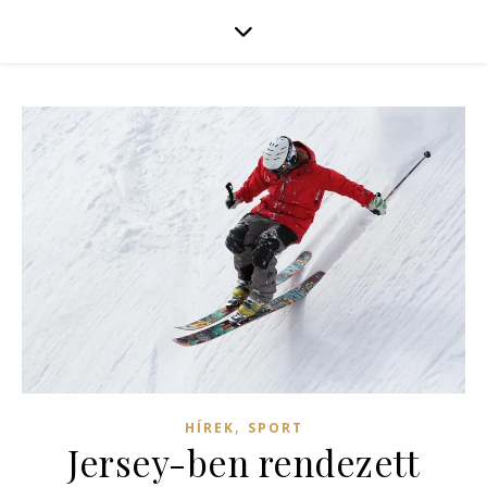
,
HÍREK
SPORT
Jersey-ben rendezett