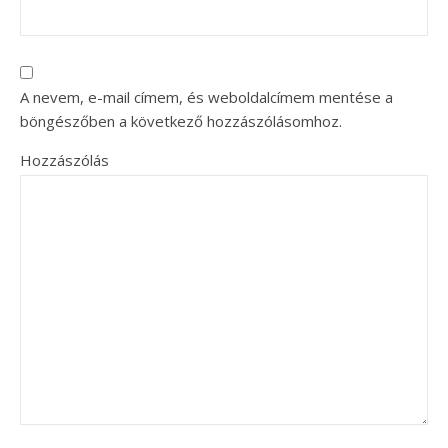
A nevem, e-mail címem, és weboldalcímem mentése a
böngészőben a következő hozzászólásomhoz.
Hozzászólás