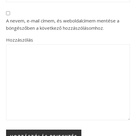
A nevem, e-mail címem, és weboldalcímem mentése a
böngészőben a következő hozzászólásomhoz.
Hozzászólás