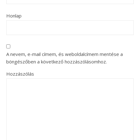
Honlap
A nevem, e-mail címem, és weboldalcímem mentése a
böngészőben a következő hozzászólásomhoz.
Hozzászólás