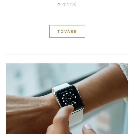
2025.07.26.
TOVÁBB