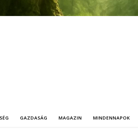
SÉG
GAZDASÁG
MAGAZIN
MINDENNAPOK