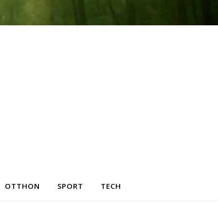
OTTHON
SPORT
TECH