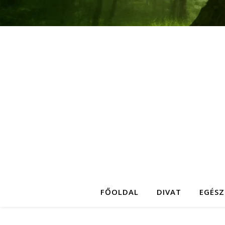
FŐOLDAL
DIVAT
EGÉSZ