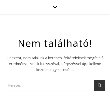
Nem található!
Elnézést, nem találunk a keresési feltételeknek megfelelő
eredményt. Másik kulcsszóval, kifejezéssel újra kellene
kezdeni egy keresést.