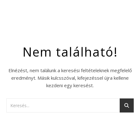
Nem található!
Elnézést, nem találunk a keresési feltételeknek megfelelő
eredményt. Másik kulcsszóval, kifejezéssel újra kellene
kezdeni egy keresést.