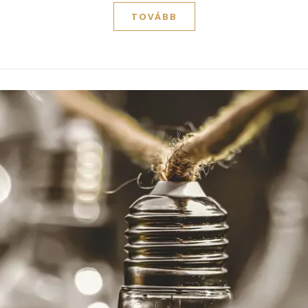
TOVÁBB