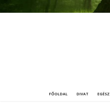
FŐOLDAL
DIVAT
EGÉSZ