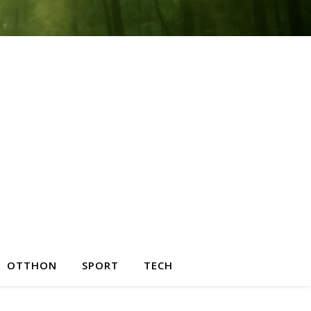
OTTHON
SPORT
TECH