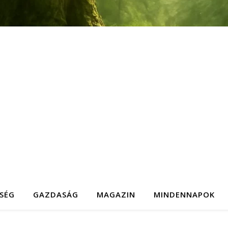
SÉG
GAZDASÁG
MAGAZIN
MINDENNAPOK