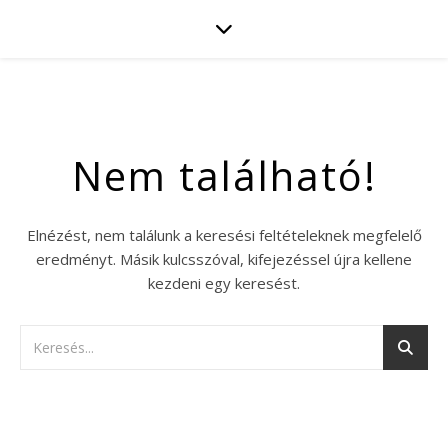
Nem található!
Elnézést, nem találunk a keresési feltételeknek megfelelő
eredményt. Másik kulcsszóval, kifejezéssel újra kellene
kezdeni egy keresést.