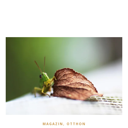
,
MAGAZIN
OTTHON