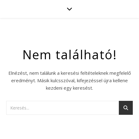
Nem található!
Elnézést, nem találunk a keresési feltételeknek megfelelő
eredményt. Másik kulcsszóval, kifejezéssel újra kellene
kezdeni egy keresést.