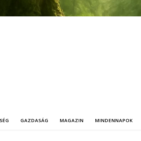
SÉG
GAZDASÁG
MAGAZIN
MINDENNAPOK