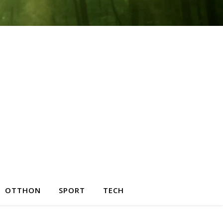
OTTHON
SPORT
TECH