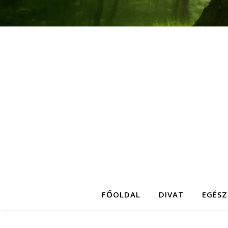
FŐOLDAL
DIVAT
EGÉSZ