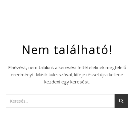
Nem található!
Elnézést, nem találunk a keresési feltételeknek megfelelő
eredményt. Másik kulcsszóval, kifejezéssel újra kellene
kezdeni egy keresést.