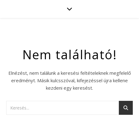
Nem található!
Elnézést, nem találunk a keresési feltételeknek megfelelő
eredményt. Másik kulcsszóval, kifejezéssel újra kellene
kezdeni egy keresést.