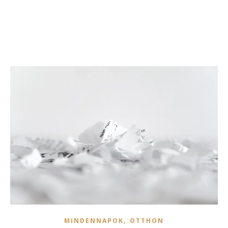
,
MINDENNAPOK
OTTHON