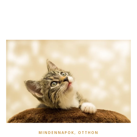
,
MINDENNAPOK
OTTHON