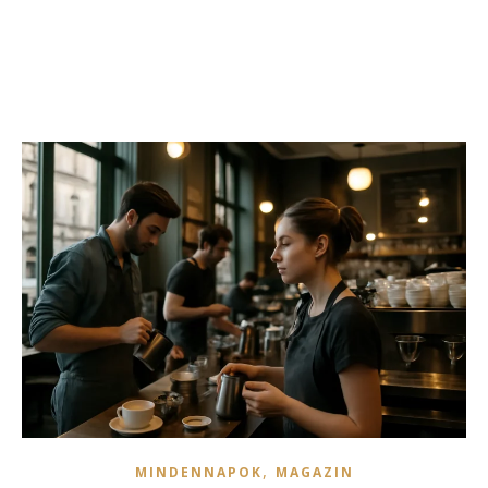
,
MINDENNAPOK
MAGAZIN