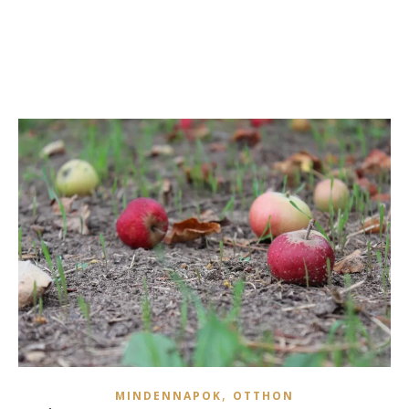
,
MINDENNAPOK
OTTHON