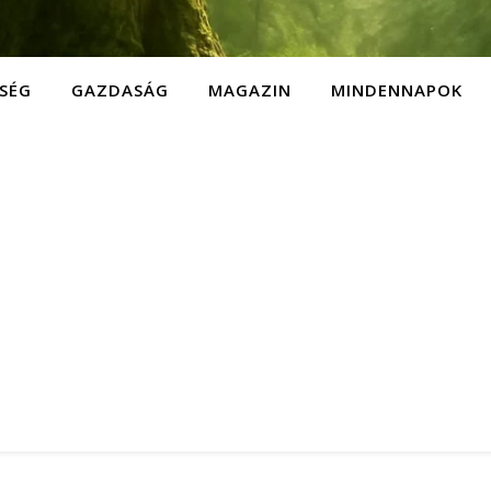
SÉG
GAZDASÁG
MAGAZIN
MINDENNAPOK