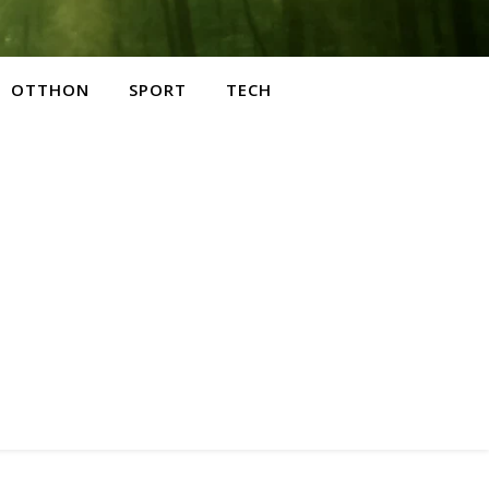
OTTHON
SPORT
TECH