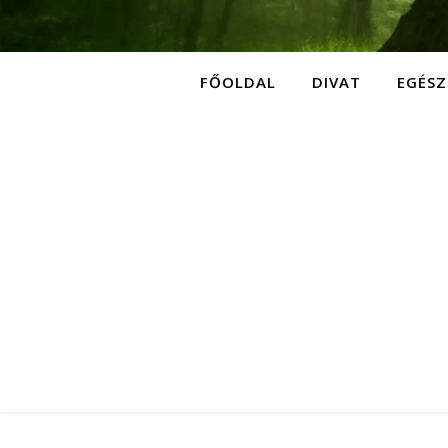
FŐOLDAL
DIVAT
EGÉSZ