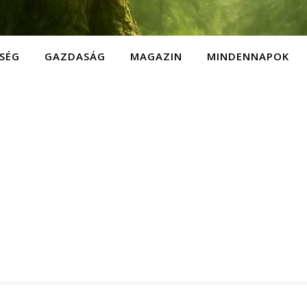
SÉG
GAZDASÁG
MAGAZIN
MINDENNAPOK