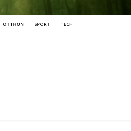
OTTHON
SPORT
TECH