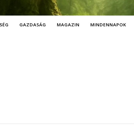
SÉG
GAZDASÁG
MAGAZIN
MINDENNAPOK