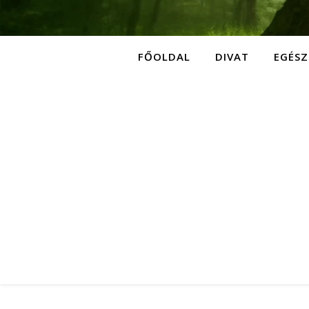
FŐOLDAL
DIVAT
EGÉSZ