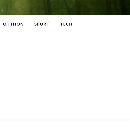
OTTHON
SPORT
TECH