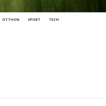
OTTHON
SPORT
TECH