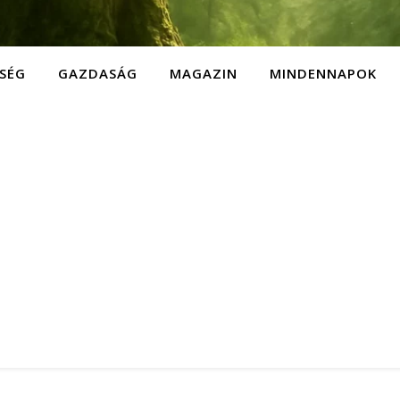
SÉG
GAZDASÁG
MAGAZIN
MINDENNAPOK