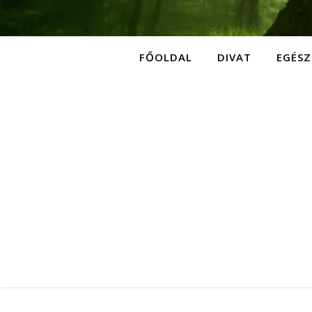
FŐOLDAL
DIVAT
EGÉSZ