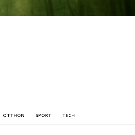
OTTHON
SPORT
TECH