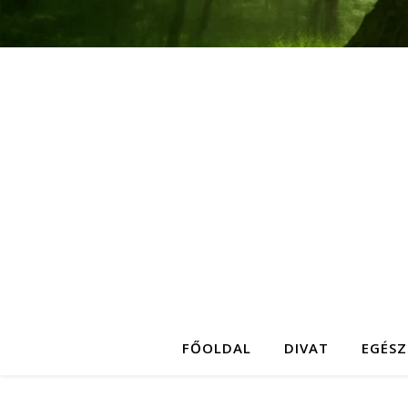
FŐOLDAL
DIVAT
EGÉSZ