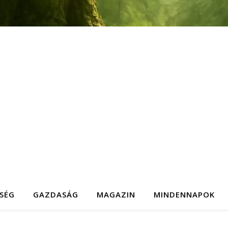
SÉG
GAZDASÁG
MAGAZIN
MINDENNAPOK