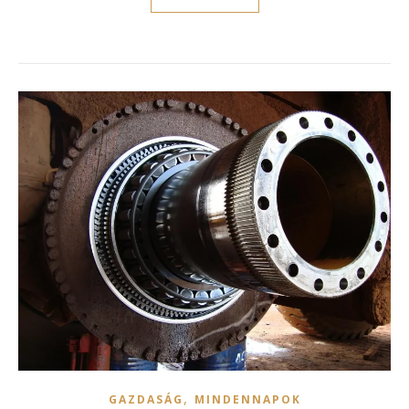
,
GAZDASÁG
MINDENNAPOK