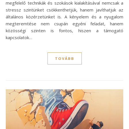
megfelelő technikák és szokások kialakításával nemcsak a
stressz szintünket csökkenthetjük, hanem javíthatjuk az
általános közérzetünket is. A kényelem és a nyugalom
megteremtése nem csupán egyéni feladat, hanem
közösségi szinten is fontos, hiszen a támogató
kapcsolatok…
TOVÁBB