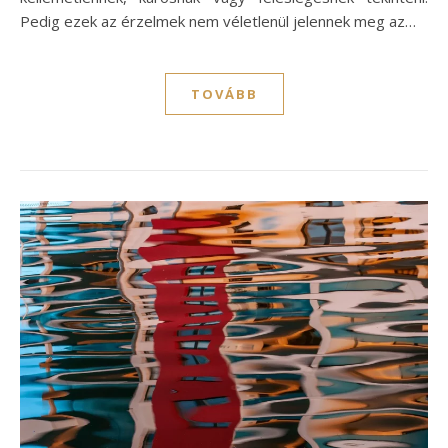
Pedig ezek az érzelmek nem véletlenül jelennek meg az…
TOVÁBB