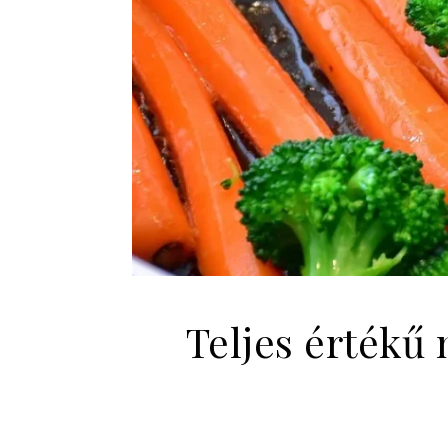
Teljes értékű