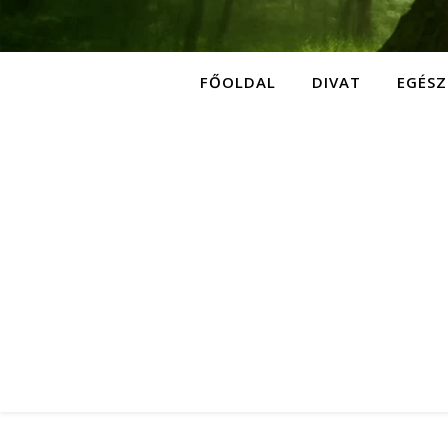
FŐOLDAL
DIVAT
EGÉSZ