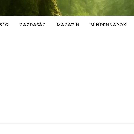
SÉG
GAZDASÁG
MAGAZIN
MINDENNAPOK