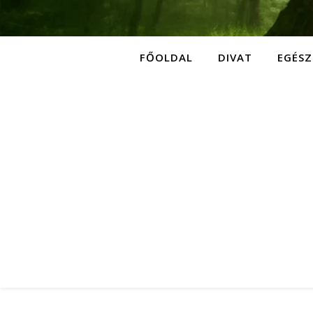
FŐOLDAL
DIVAT
EGÉSZ