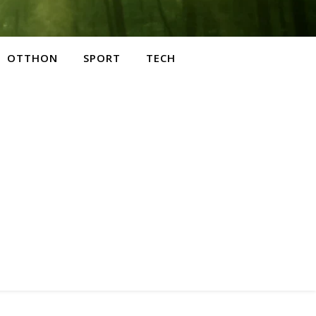
OTTHON
SPORT
TECH