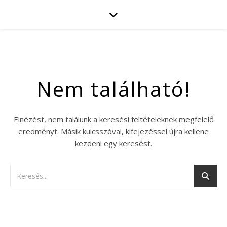
Nem található!
Elnézést, nem találunk a keresési feltételeknek megfelelő
eredményt. Másik kulcsszóval, kifejezéssel újra kellene
kezdeni egy keresést.