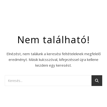
Nem található!
Elnézést, nem találunk a keresési feltételeknek megfelelő
eredményt. Másik kulcsszóval, kifejezéssel újra kellene
kezdeni egy keresést.