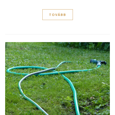
TOVÁBB