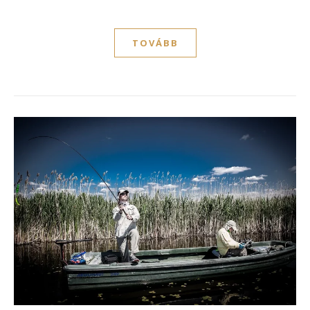
TOVÁBB