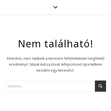
Nem található!
Elnézést, nem találunk a keresési feltételeknek megfelelő
eredményt. Másik kulcsszóval, kifejezéssel újra kellene
kezdeni egy keresést.