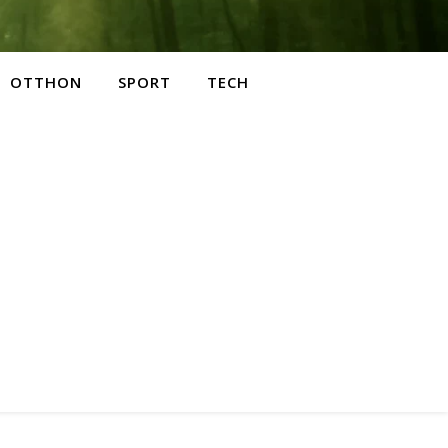
OTTHON
SPORT
TECH