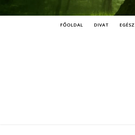
FŐOLDAL
DIVAT
EGÉSZ