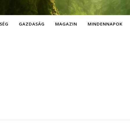
SÉG
GAZDASÁG
MAGAZIN
MINDENNAPOK