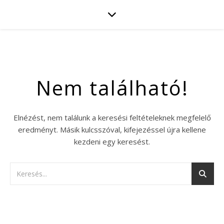
Nem található!
Elnézést, nem találunk a keresési feltételeknek megfelelő
eredményt. Másik kulcsszóval, kifejezéssel újra kellene
kezdeni egy keresést.