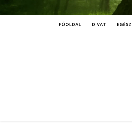
FŐOLDAL
DIVAT
EGÉSZ