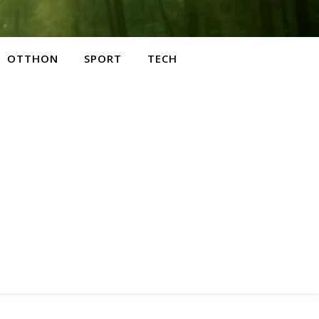
OTTHON
SPORT
TECH