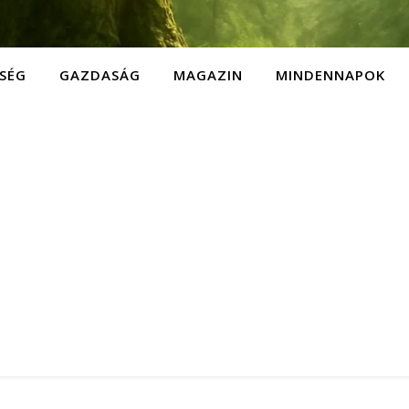
SÉG
GAZDASÁG
MAGAZIN
MINDENNAPOK