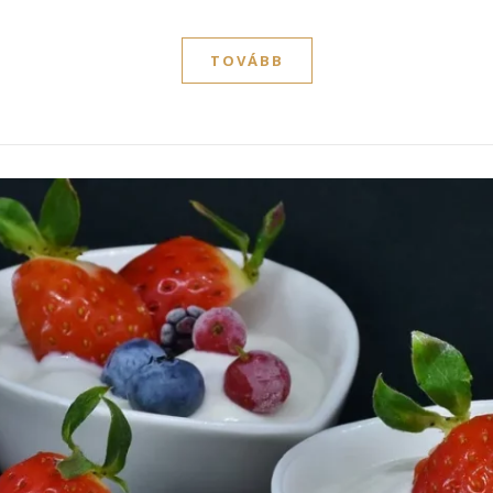
TOVÁBB