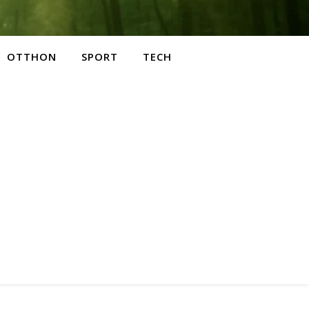
OTTHON
SPORT
TECH