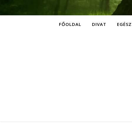
FŐOLDAL
DIVAT
EGÉSZ