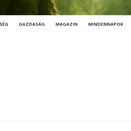
SÉG
GAZDASÁG
MAGAZIN
MINDENNAPOK