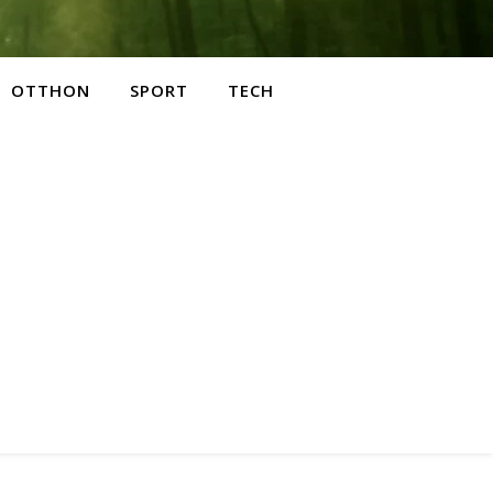
OTTHON
SPORT
TECH