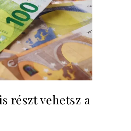
s részt vehetsz a