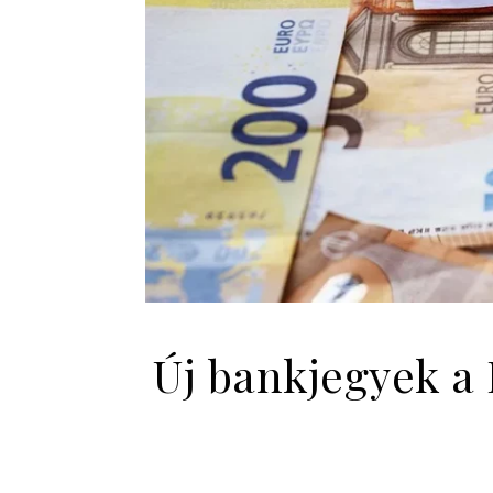
Új bankjegyek a 