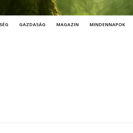
SÉG
GAZDASÁG
MAGAZIN
MINDENNAPOK