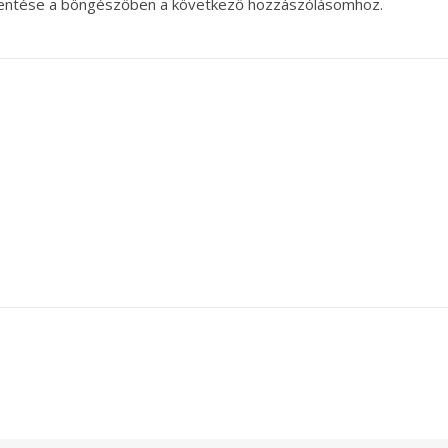
entése a böngészőben a következő hozzászólásomhoz.