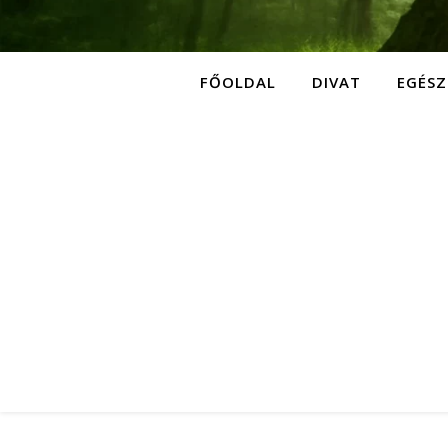
FŐOLDAL
DIVAT
EGÉSZ