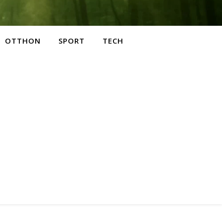
OTTHON
SPORT
TECH