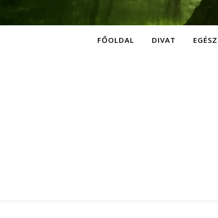
FŐOLDAL
DIVAT
EGÉSZ