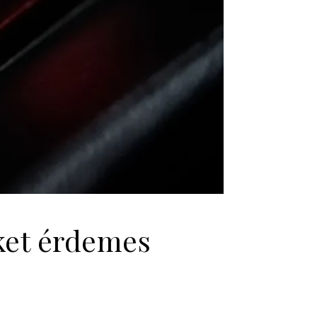
ket érdemes