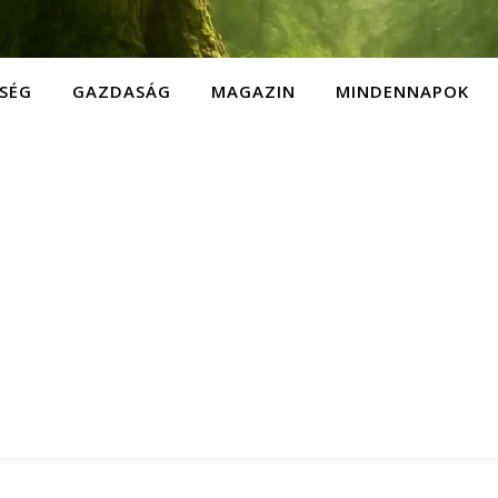
SÉG
GAZDASÁG
MAGAZIN
MINDENNAPOK