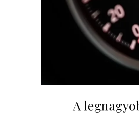
A legnagyo