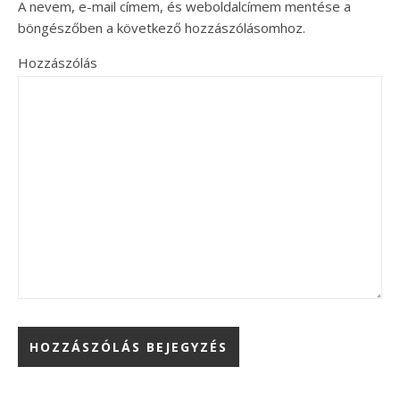
A nevem, e-mail címem, és weboldalcímem mentése a
böngészőben a következő hozzászólásomhoz.
Hozzászólás